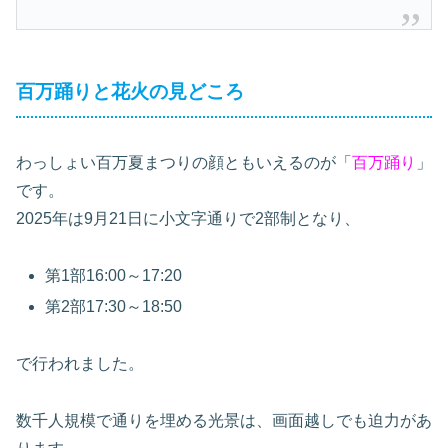
百万踊りと花火の見どころ
わっしょい百万夏まつりの顔ともいえるのが「
百万踊り
」
です。
2025年は9月21日に小文字通りで2部制となり、
第1部16:00～17:20
第2部17:30～18:50
で行われました。
数千人規模で通りを埋める光景は、画面越しでも迫力があ