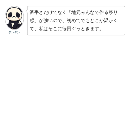
派手さだけでなく「地元みんなで作る祭り
感」が強いので、初めてでもどこか温かく
て、私はそこに毎回ぐっときます。
テンテン