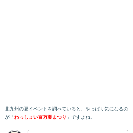
北九州の夏イベントを調べていると、やっぱり気になるの
が「
わっしょい百万夏まつり
」ですよね。