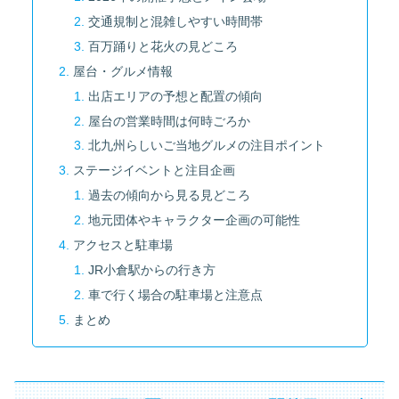
交通規制と混雑しやすい時間帯
百万踊りと花火の見どころ
屋台・グルメ情報
出店エリアの予想と配置の傾向
屋台の営業時間は何時ごろか
北九州らしいご当地グルメの注目ポイント
ステージイベントと注目企画
過去の傾向から見る見どころ
地元団体やキャラクター企画の可能性
アクセスと駐車場
JR小倉駅からの行き方
車で行く場合の駐車場と注意点
まとめ