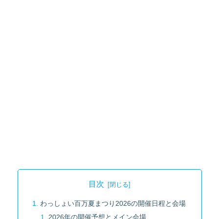
目次
わっしょい百万夏まつり2026の開催日程と会場
2026年の開催予想とメイン会場