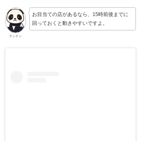
お目当ての店があるなら、15時前後までに
回っておくと動きやすいですよ。
テンテン