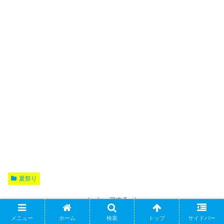
夏祭り
シェアする
メニュー
ホーム
検索
トップ
サイドバー