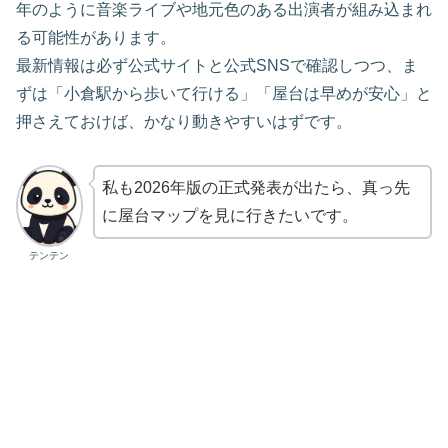
年のように音楽ライブや地元色のある出演者が組み込まれ
る可能性があります。
最新情報は必ず公式サイトと公式SNSで確認しつつ、ま
ずは「小倉駅から歩いて行ける」「屋台は早めが安心」と
押さえておけば、かなり動きやすいはずです。
私も2026年版の正式発表が出たら、真っ先
に屋台マップを見に行きたいです。
テンテン