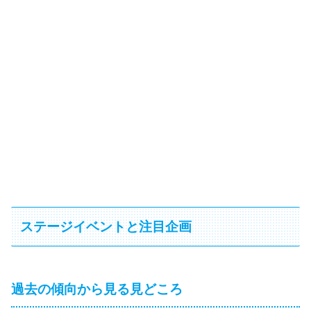
ステージイベントと注目企画
過去の傾向から見る見どころ