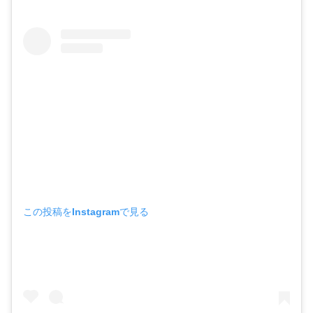
この投稿をInstagramで見る