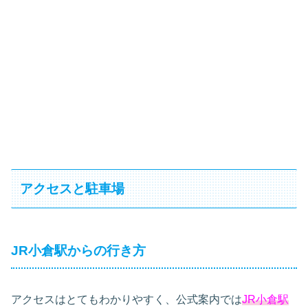
アクセスと駐車場
JR小倉駅からの行き方
アクセスはとてもわかりやすく、公式案内では
JR小倉駅