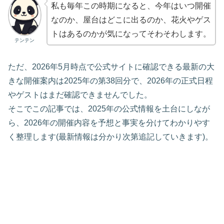
私も毎年この時期になると、今年はいつ開催
なのか、屋台はどこに出るのか、花火やゲス
トはあるのかが気になってそわそわします。
テンテン
ただ、2026年5月時点で公式サイトに確認できる最新の大
きな開催案内は2025年の第38回分で、2026年の正式日程
やゲストはまだ確認できませんでした。
そこでこの記事では、2025年の公式情報を土台にしなが
ら、2026年の開催内容を予想と事実を分けてわかりやす
く整理します(最新情報は分かり次第追記していきます)。