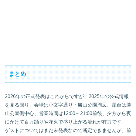
まとめ
2026年の正式発表はこれからですが、2025年の公式情報
を見る限り、会場は小文字通り・勝山公園周辺、屋台は勝
山公園側中心、営業時間は12:00～21:00前後、夕方から夜
にかけて百万踊りや花火で盛り上がる流れが有力です。
ゲストについてはまだ未発表なので断定できませんが、前