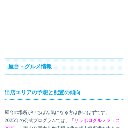
屋台・グルメ情報
出店エリアの予想と配置の傾向
屋台の場所がいちばん気になる方は多いはずです。
2025年の公式プログラムでは、「
サッポログルメフェス