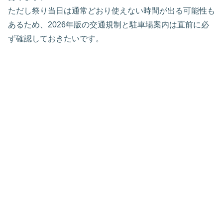
ただし祭り当日は通常どおり使えない時間が出る可能性も
あるため、2026年版の交通規制と駐車場案内は直前に必
ず確認しておきたいです。