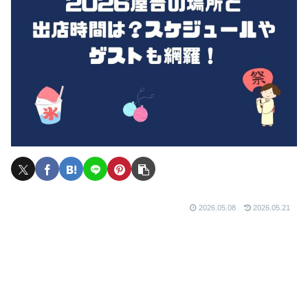
2026.05.08
2026.05.21