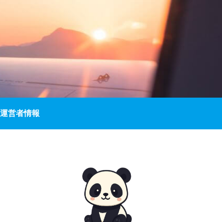
運営者情報