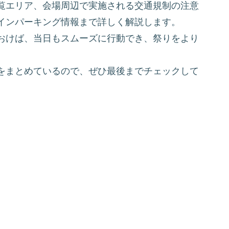
覧エリア、会場周辺で実施される交通規制の注意
インパーキング情報まで詳しく解説します。
おけば、当日もスムーズに行動でき、祭りをより
をまとめているので、ぜひ最後までチェックして