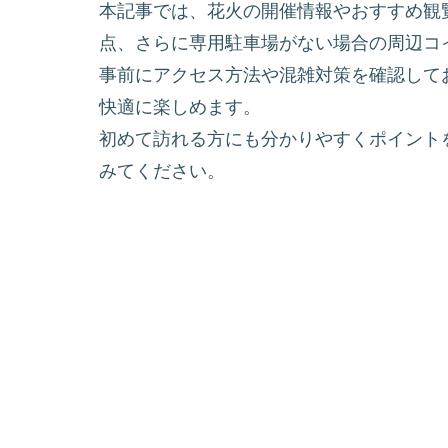
本記事では、花火の開催情報やおすすめ観
点、さらに専用駐車場がない場合の周辺コ
事前にアクセス方法や混雑対策を確認して
快適に楽しめます。
初めて訪れる方にも分かりやすくポイント
みてください。