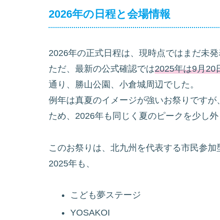
2026年の日程と会場情報
2026年の正式日程は、現時点ではまだ未
ただ、最新の公式確認では
2025年は9月2
通り、勝山公園、小倉城周辺でした。
例年は真夏のイメージが強いお祭りですが
ため、2026年も同じく夏のピークを少し
このお祭りは、北九州を代表する市民参加
2025年も、
こども夢ステージ
YOSAKOI