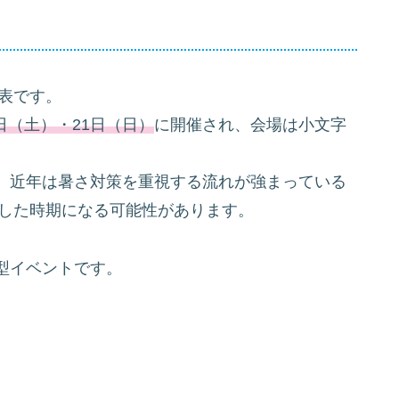
発表です。
0日（土）・21日（日）
に開催され、会場は小文字
、近年は暑さ対策を重視する流れが強まっている
外した時期になる可能性があります。
型イベントです。