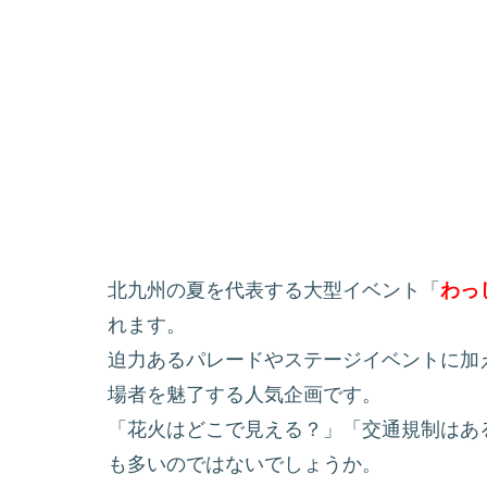
北九州の夏を代表する大型イベント「
わっ
れます。
迫力あるパレードやステージイベントに加
場者を魅了する人気企画です。
「花火はどこで見える？」「交通規制はあ
も多いのではないでしょうか。