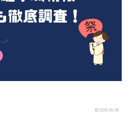
2026.05.08