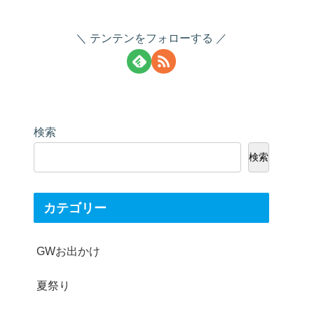
テンテンをフォローする
検索
検索
カテゴリー
GWお出かけ
夏祭り