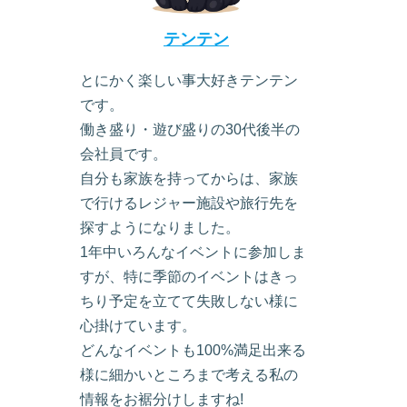
テンテン
とにかく楽しい事大好きテンテン
です。
働き盛り・遊び盛りの30代後半の
会社員です。
自分も家族を持ってからは、家族
で行けるレジャー施設や旅行先を
探すようになりました。
1年中いろんなイベントに参加しま
すが、特に季節のイベントはきっ
ちり予定を立てて失敗しない様に
心掛けています。
どんなイベントも100%満足出来る
様に細かいところまで考える私の
情報をお裾分けしますね!