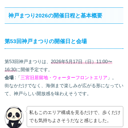
神戸まつり2026の開催日程と基本概要
第53回神戸まつりの開催日と会場
第53回神戸まつりは、
2026年5月17日（日）11:00〜
16:30
に開催予定です。
会場
:「
三宮旧居留地・ウォーターフロントエリア
」。
街なかだけでなく、海側まで楽しみが広がる形になってい
て、神戸らしい開放感を味わえそうです。
私もこのエリア構成を見るだけで、歩くだけ
でも気持ちよさそうだなと感じました。