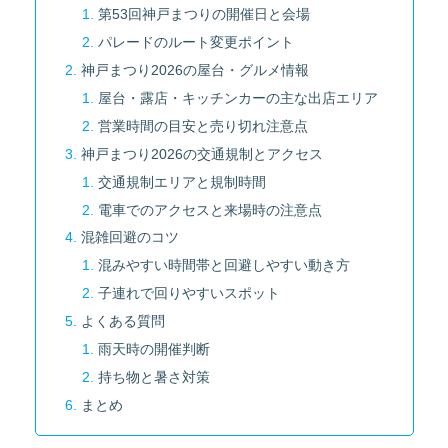
第53回神戸まつりの開催日と会場
パレードのルート変更ポイント
神戸まつり2026の屋台・グルメ情報
屋台・露店・キッチンカーの主な出店エリア
営業時間の目安と売り切れ注意点
神戸まつり2026の交通規制とアクセス
交通規制エリアと規制時間
電車でのアクセスと来場時の注意点
混雑回避のコツ
混みやすい時間帯と回避しやすい動き方
子連れで回りやすいスポット
よくある質問
雨天時の開催判断
持ち物と暑さ対策
まとめ