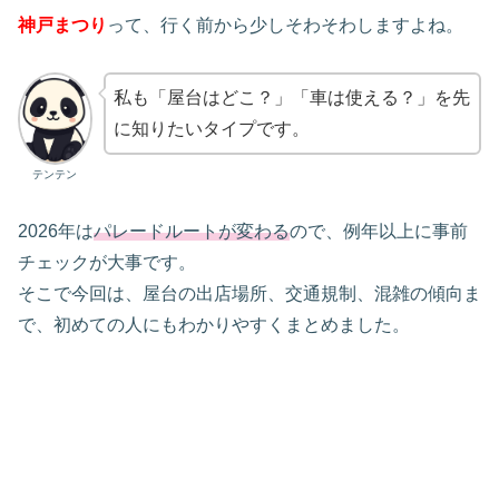
神戸まつり
って、行く前から少しそわそわしますよね。
私も「屋台はどこ？」「車は使える？」を先
に知りたいタイプです。
テンテン
2026年は
パレードルートが変わる
ので、例年以上に事前
チェックが大事です。
そこで今回は、屋台の出店場所、交通規制、混雑の傾向ま
で、初めての人にもわかりやすくまとめました。