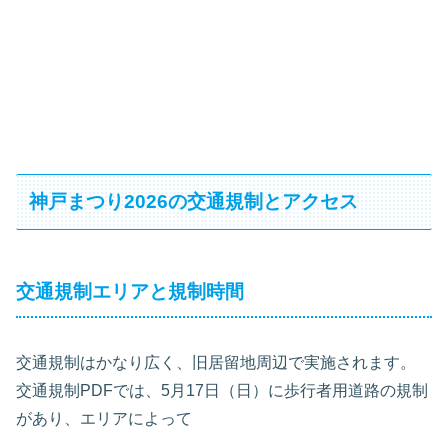
神戸まつり2026の交通規制とアクセス
交通規制エリアと規制時間
交通規制はかなり広く、旧居留地周辺で実施されます。
交通規制PDFでは、5月17日（日）に歩行者用道路の規制
があり、エリアによって