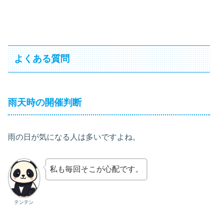
よくある質問
雨天時の開催判断
雨の日が気になる人は多いですよね。
私も毎回そこが心配です。
テンテン