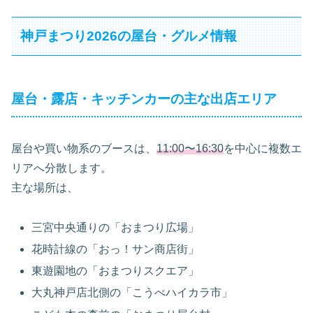
神戸まつり2026の屋台・グルメ情報
屋台・露店・キッチンカーの主な出店エリア
屋台や買い物系のブースは、
11:00〜16:30
を中心に複数エ
リアへ分散します。
主な場所は、
三宮中央通りの「おまつり広場」
花時計線の「おっ！サン商店街」
東遊園地の「おまつりスクエア」
大丸神戸店北側の「こうべハイカラ市」