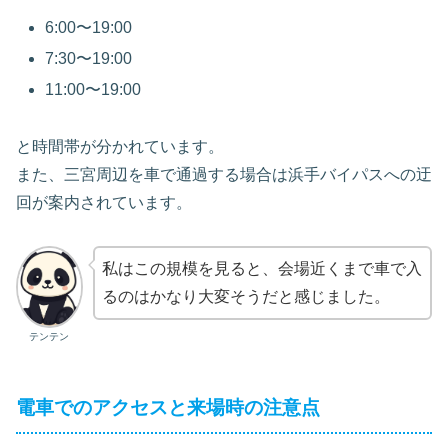
6:00〜19:00
7:30〜19:00
11:00〜19:00
と時間帯が分かれています。
また、三宮周辺を車で通過する場合は浜手バイパスへの迂
回が案内されています。
私はこの規模を見ると、会場近くまで車で入
るのはかなり大変そうだと感じました。
テンテン
電車でのアクセスと来場時の注意点