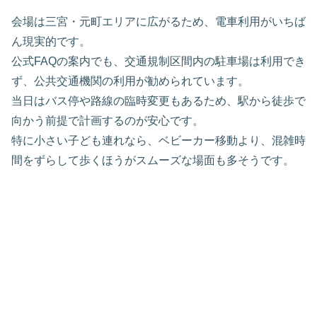
会場は三宮・元町エリアに広がるため、電車利用がいちば
ん現実的です。
公式FAQの案内でも、交通規制区間内の駐車場は利用でき
ず、公共交通機関の利用が勧められています。
当日はバス停や路線の臨時変更もあるため、駅から徒歩で
向かう前提で計画するのが安心です。
特に小さい子ども連れなら、ベビーカー移動より、混雑時
間をずらして歩くほうがスムーズな場面も多そうです。