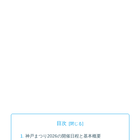
目次
神戸まつり2026の開催日程と基本概要