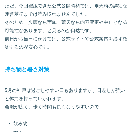
ただ、今回確認できた公式公開資料では、雨天時の詳細な
運営基準までは読み取れませんでした。
そのため、少雨なら実施、荒天なら内容変更や中止となる
可能性があります、と見るのが自然です。
前日から当日にかけては、公式サイトや公式案内を必ず確
認するのが安心です。
持ち物と暑さ対策
5月の神戸は過ごしやすい日もありますが、日差しが強い
と体力を持っていかれます。
会場が広く、歩く時間も長くなりやすいので、
飲み物