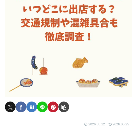
2026.05.12
2026.05.25