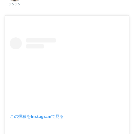
テンテン
この投稿をInstagramで見る