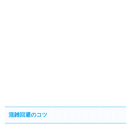
混雑回避のコツ