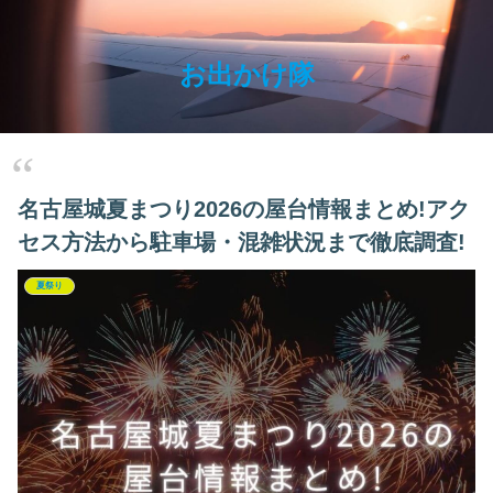
お出かけ隊
名古屋城夏まつり2026の屋台情報まとめ!アク
セス方法から駐車場・混雑状況まで徹底調査!
夏祭り