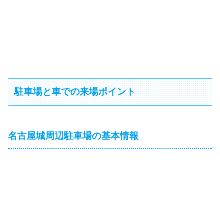
駐車場と車での来場ポイント
名古屋城周辺駐車場の基本情報