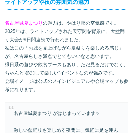
ライトアップや夜の雰囲気の魅力
名古屋城夏まつり
の魅力は、やはり夜の空気感です。
2025年は、ライトアップされた天守閣を背景に、大盆踊
り大会が9日間連続で行われました。
私はこの「お城を見上げながら夏祭りを楽しめる感じ」
が、名古屋らしさ満点でとてもいいなと思います。
縁日系の遊びや飲食ブースもあり、ただ見るだけでなく、
ちゃんと“参加して楽しい”イベントなのが強みです。
会場イメージは公式のメインビジュアルや会場マップも参
考になります。
名古屋城夏まつり がはじまっています✨️
激しい盆踊りも楽しめる夜間に、気軽に足を運ん