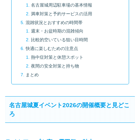
名古屋城周辺駐車場の基本情報
満車対策と予約サービスの活用
混雑状況とおすすめの時間帯
週末・お盆時期の混雑傾向
比較的空いている狙い目時間
快適に楽しむための注意点
熱中症対策と休憩スポット
夜間の安全対策と持ち物
まとめ
名古屋城夏イベント2026の開催概要と見どこ
ろ