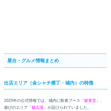
屋台・グルメ情報まとめ
出店エリア（金シャチ横丁・城内）の特徴
2025年の公式情報では、城内に飲食ブース「
鯱食堂
」、
遊びのエリア「
鯱広場
」が設けられていました。