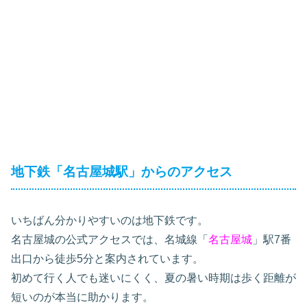
地下鉄「名古屋城駅」からのアクセス
いちばん分かりやすいのは地下鉄です。
名古屋城の公式アクセスでは、名城線「
名古屋城
」駅7番
出口から徒歩5分と案内されています。
初めて行く人でも迷いにくく、夏の暑い時期は歩く距離が
短いのが本当に助かります。