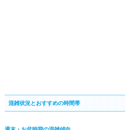
混雑状況とおすすめの時間帯
週末・お盆時期の混雑傾向