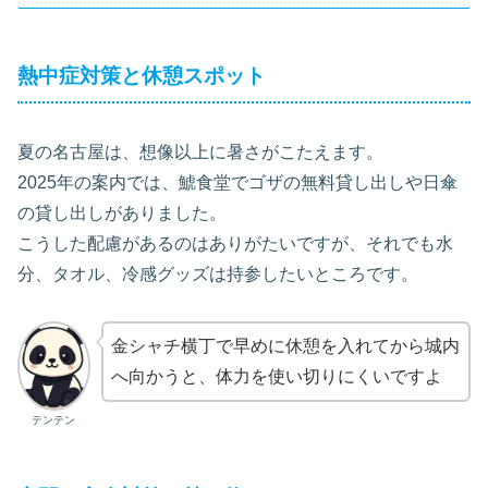
熱中症対策と休憩スポット
夏の名古屋は、想像以上に暑さがこたえます。
2025年の案内では、鯱食堂でゴザの無料貸し出しや日傘
の貸し出しがありました。
こうした配慮があるのはありがたいですが、それでも水
分、タオル、冷感グッズは持参したいところです。
金シャチ横丁で早めに休憩を入れてから城内
へ向かうと、体力を使い切りにくいですよ
テンテン