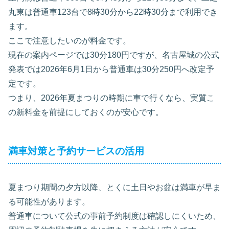
丸東は普通車123台で8時30分から22時30分まで利用でき
ます。
ここで注意したいのが料金です。
現在の案内ページでは30分180円ですが、名古屋城の公式
発表では2026年6月1日から普通車は30分250円へ改定予
定です。
つまり、2026年夏まつりの時期に車で行くなら、実質こ
の新料金を前提にしておくのが安心です。
満車対策と予約サービスの活用
夏まつり期間の夕方以降、とくに土日やお盆は満車が早ま
る可能性があります。
普通車について公式の事前予約制度は確認しにくいため、