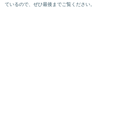
ているので、ぜひ最後までご覧ください。