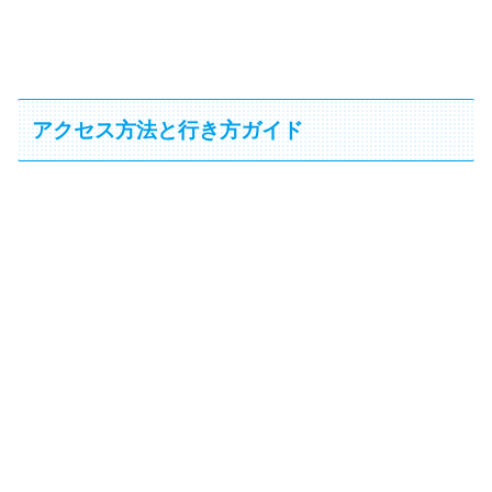
アクセス方法と行き方ガイド