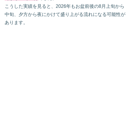
こうした実績を見ると、2026年もお盆前後の8月上旬から
中旬、夕方から夜にかけて盛り上がる流れになる可能性が
あります。