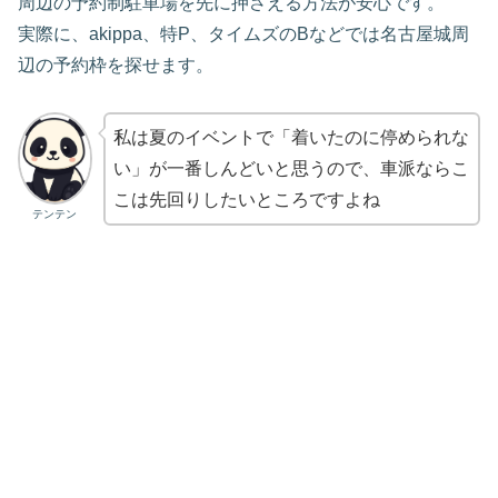
周辺の予約制駐車場を先に押さえる方法が安心です。
実際に、akippa、特P、タイムズのBなどでは名古屋城周
辺の予約枠を探せます。
私は夏のイベントで「着いたのに停められな
い」が一番しんどいと思うので、車派ならこ
こは先回りしたいところですよね
テンテン