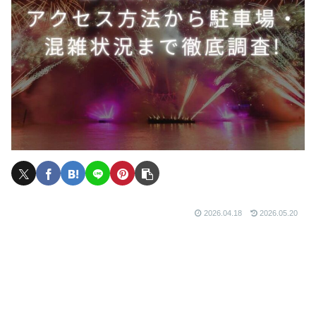
2026.04.18
2026.05.20