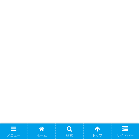
メニュー
ホーム
検索
トップ
サイドバー