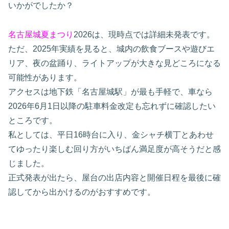
いかがでしたか？
名古屋城夏まつり
2026は、現時点では詳細未発表です。
ただ、2025年実績を見ると、城内の飲食ブースや遊びエ
リア、夜の盆踊り、ライトアップが大きな見どころになる
可能性があります。
アクセスは地下鉄「名古屋城駅」が最も手軽で、車なら
2026年6月1日以降の駐車料金改定も忘れずに確認したい
ところです。
私としては、平日16時台に入り、金シャチ横丁とあわせ
てゆったり楽しむ回り方がいちばん満足度が高そうだと感
じました。
正式発表が出たら、屋台の出店内容と開催日程を最後に確
認してから出かけるのがおすすめです。