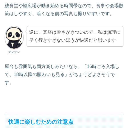
鯱食堂や鯱広場が動き始める時間帯なので、食事や会場散
策はしやすく、暗くなる前の写真も撮りやすいです。
逆に、真昼は暑さがきついので、私は無理に
早く行きすぎないほうが快適だと思います
テンテン
屋台も雰囲気も両方楽しみたいなら、「16時ごろ入場し
て、18時以降の賑わいも見る」がちょうどよさそうで
す。
快適に楽しむための注意点