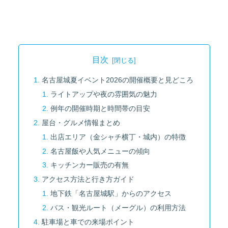
目次
名古屋城夏イベント2026の開催概要と見どころ
ライトアップや夜の雰囲気の魅力
例年の開催時期と時間帯の目安
屋台・グルメ情報まとめ
出店エリア（金シャチ横丁・城内）の特徴
名古屋飯や人気メニューの傾向
キッチンカー販売の有無
アクセス方法と行き方ガイド
地下鉄「名古屋城駅」からのアクセス
バス・観光ルート（メーグル）の利用方法
駐車場と車での来場ポイント