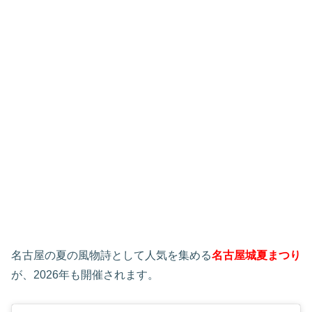
名古屋の夏の風物詩として人気を集める
名古屋城夏まつり
が、2026年も開催されます。