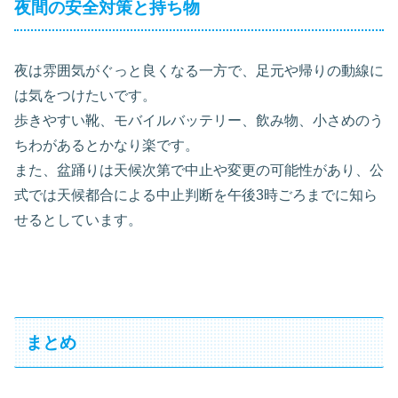
夜間の安全対策と持ち物
夜は雰囲気がぐっと良くなる一方で、足元や帰りの動線に
は気をつけたいです。
歩きやすい靴、モバイルバッテリー、飲み物、小さめのう
ちわがあるとかなり楽です。
また、盆踊りは天候次第で中止や変更の可能性があり、公
式では天候都合による中止判断を午後3時ごろまでに知ら
せるとしています。
まとめ