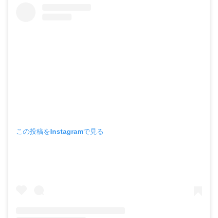
この投稿をInstagramで見る