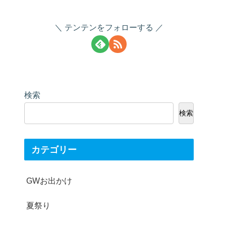
テンテンをフォローする
検索
検索
カテゴリー
GWお出かけ
夏祭り