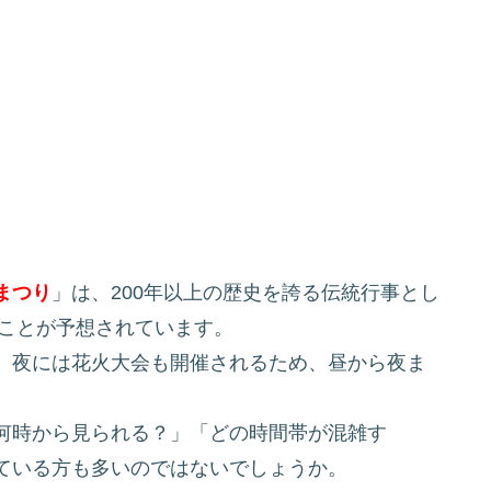
まつり
」は、200年以上の歴史を誇る伝統行事とし
うことが予想されています。
、夜には花火大会も開催されるため、昼から夜ま
何時から見られる？」「どの時間帯が混雑す
ている方も多いのではないでしょうか。