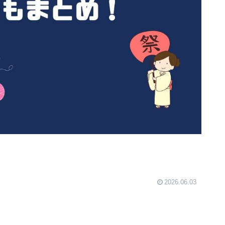
2026.06.03