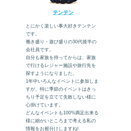
テンテン
とにかく楽しい事大好きテンテン
です。
働き盛り・遊び盛りの30代後半の
会社員です。
自分も家族を持ってからは、家族
で行けるレジャー施設や旅行先を
探すようになりました。
1年中いろんなイベントに参加しま
すが、特に季節のイベントはきっ
ちり予定を立てて失敗しない様に
心掛けています。
どんなイベントも100%満足出来る
様に細かいところまで考える私の
情報をお裾分けしますね!