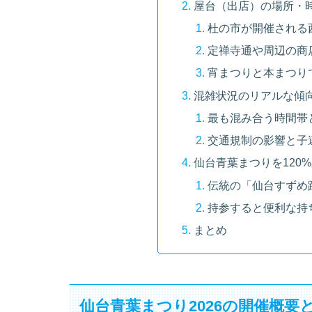
屋台（出店）の場所・
杜の市が開催される
定禅寺通や周辺の商
宵まつりと本まつり
混雑状況のリアルな傾
最も混み合う時間帯
交通規制の影響と子
仙台青葉まつりを120
伝統の「仙台すずめ
持参すると便利な持
まとめ
仙台青葉まつり2026の開催概要