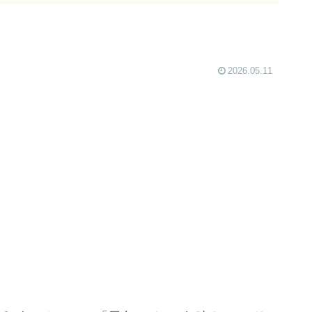
2026.05.11