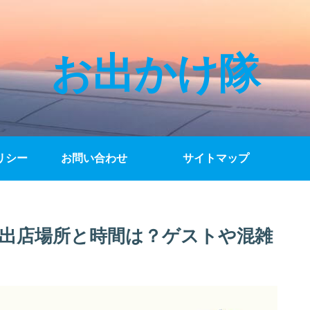
お出かけ隊
リシー
お問い合わせ
サイトマップ
の出店場所と時間は？ゲストや混雑