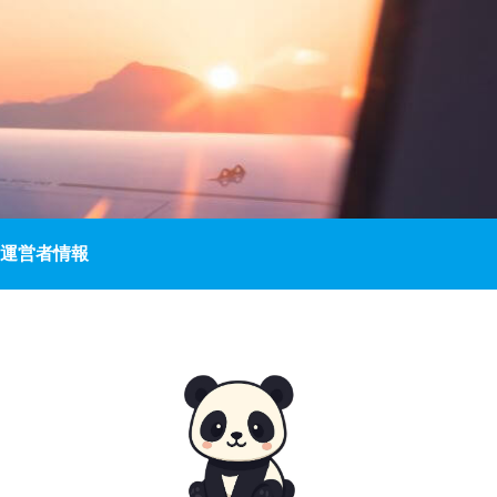
運営者情報