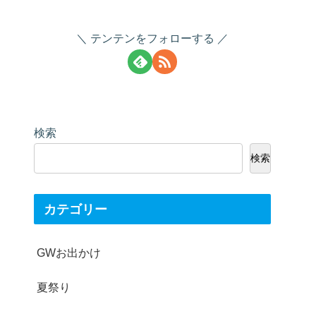
テンテンをフォローする
検索
検索
カテゴリー
GWお出かけ
夏祭り