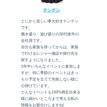
テンテン
とにかく楽しい事大好きテンテン
です。
働き盛り・遊び盛りの30代後半の
会社員です。
自分も家族を持ってからは、家族
で行けるレジャー施設や旅行先を
探すようになりました。
1年中いろんなイベントに参加しま
すが、特に季節のイベントはきっ
ちり予定を立てて失敗しない様に
心掛けています。
どんなイベントも100%満足出来る
様に細かいところまで考える私の
情報をお裾分けしますね!