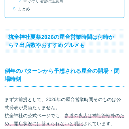
車で行く場合の注意点
まとめ
杭全神社夏祭2026の屋台営業時間は何時か
ら？出店数やおすすめグルメも
例年のパターンから予想される屋台の開場・閉
場時刻
まず大前提として、2026年の屋台営業時間そのものは公
式発表が見当たりません。
杭全神社の公式ページでも、
参道の夜店は神社管轄外のた
め、開店状況には答えられないと明記
されています。