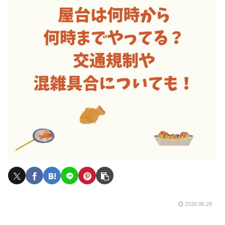
2026.06.28