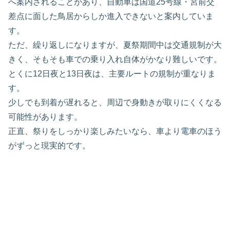
へ案内されることがあり、自動車は国道25号線・宮前交
差点に面した鳥居からしか進入できないと案内していま
す。
ただ、繰り返しになりますが、夏祭期間中は交通規制が大
きく、そもそも車での乗り入れ自体がかなり難しいです。
とくに12日夜と13日夜は、主要ルートの規制が重なりま
す。
少しでも到着が遅れると、周辺で身動きが取りにくくなる
可能性があります。
正直、祭りをしっかり楽しみたいなら、車より電車のほう
がずっと現実的です。