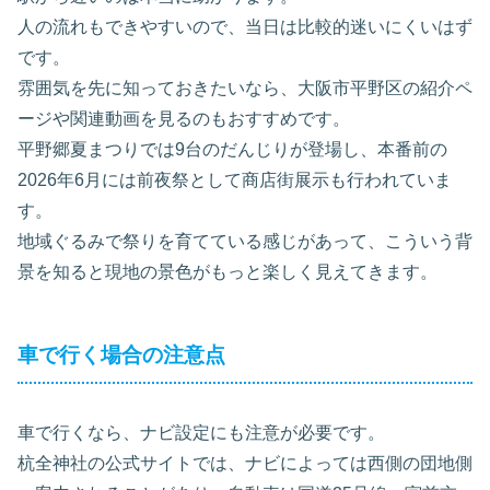
人の流れもできやすいので、当日は比較的迷いにくいはず
です。
雰囲気を先に知っておきたいなら、大阪市平野区の紹介ペ
ージや関連動画を見るのもおすすめです。
平野郷夏まつりでは9台のだんじりが登場し、本番前の
2026年6月には前夜祭として商店街展示も行われていま
す。
地域ぐるみで祭りを育てている感じがあって、こういう背
景を知ると現地の景色がもっと楽しく見えてきます。
車で行く場合の注意点
車で行くなら、ナビ設定にも注意が必要です。
杭全神社の公式サイトでは、ナビによっては西側の団地側