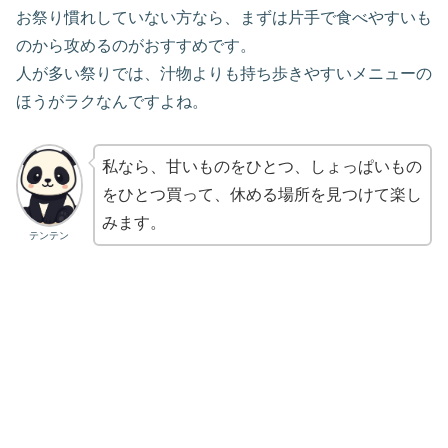
お祭り慣れしていない方なら、まずは片手で食べやすいも
のから攻めるのがおすすめです。
人が多い祭りでは、汁物よりも持ち歩きやすいメニューの
ほうがラクなんですよね。
私なら、甘いものをひとつ、しょっぱいもの
をひとつ買って、休める場所を見つけて楽し
みます。
テンテン