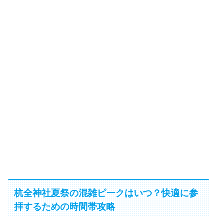
杭全神社夏祭の混雑ピークはいつ？快適に参
拝するための時間帯攻略