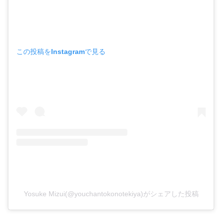
この投稿をInstagramで見る
Yosuke Mizui(@youchantokonotekiya)がシェアした投稿