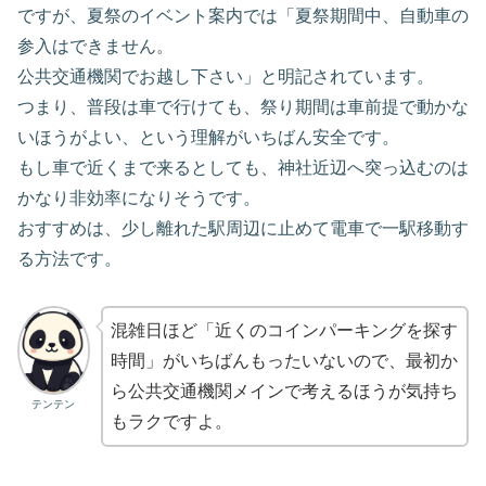
ですが、夏祭のイベント案内では「夏祭期間中、自動車の
参入はできません。
公共交通機関でお越し下さい」と明記されています。
つまり、普段は車で行けても、祭り期間は車前提で動かな
いほうがよい、という理解がいちばん安全です。
もし車で近くまで来るとしても、神社近辺へ突っ込むのは
かなり非効率になりそうです。
おすすめは、少し離れた駅周辺に止めて電車で一駅移動す
る方法です。
混雑日ほど「近くのコインパーキングを探す
時間」がいちばんもったいないので、最初か
ら公共交通機関メインで考えるほうが気持ち
テンテン
もラクですよ。