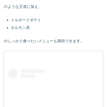
のような王道に加え、
トルネードポテト
ホルモン系
のしっかり食べたいメニューも期待できます。