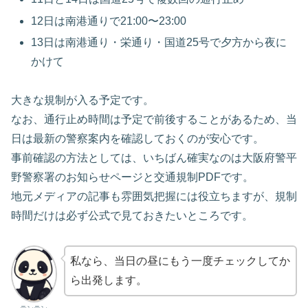
12日は南港通りで21:00〜23:00
13日は南港通り・栄通り・国道25号で夕方から夜に
かけて
大きな規制が入る予定です。
なお、通行止め時間は予定で前後することがあるため、当
日は最新の警察案内を確認しておくのが安心です。
事前確認の方法としては、いちばん確実なのは大阪府警平
野警察署のお知らせページと交通規制PDFです。
地元メディアの記事も雰囲気把握には役立ちますが、規制
時間だけは必ず公式で見ておきたいところです。
私なら、当日の昼にもう一度チェックしてか
ら出発します。