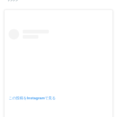
テンテン
この投稿をInstagramで見る