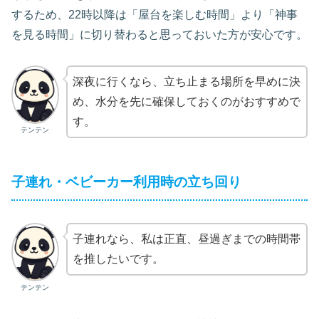
するため、22時以降は「屋台を楽しむ時間」より「神事
を見る時間」に切り替わると思っておいた方が安心です。
深夜に行くなら、立ち止まる場所を早めに決
め、水分を先に確保しておくのがおすすめで
す。
テンテン
子連れ・ベビーカー利用時の立ち回り
子連れなら、私は正直、昼過ぎまでの時間帯
を推したいです。
テンテン