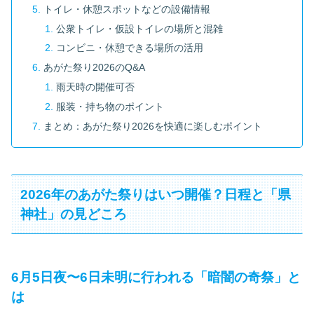
トイレ・休憩スポットなどの設備情報
公衆トイレ・仮設トイレの場所と混雑
コンビニ・休憩できる場所の活用
あがた祭り2026のQ&A
雨天時の開催可否
服装・持ち物のポイント
まとめ：あがた祭り2026を快適に楽しむポイント
2026年のあがた祭りはいつ開催？日程と「県
神社」の見どころ
6月5日夜〜6日未明に行われる「暗闇の奇祭」と
は