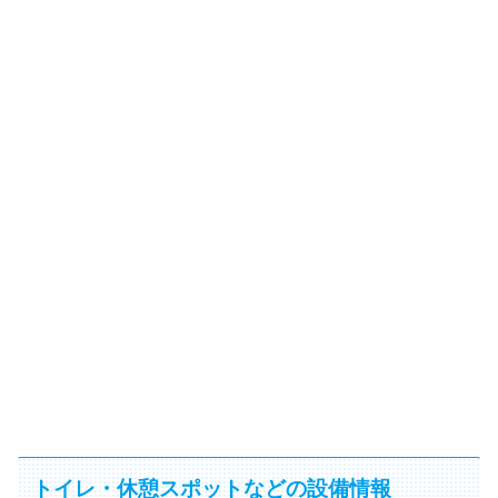
トイレ・休憩スポットなどの設備情報