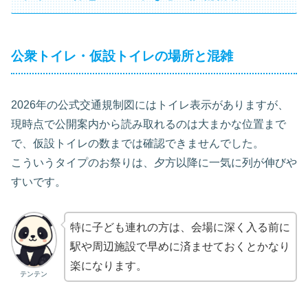
公衆トイレ・仮設トイレの場所と混雑
2026年の公式交通規制図にはトイレ表示がありますが、
現時点で公開案内から読み取れるのは大まかな位置まで
で、仮設トイレの数までは確認できませんでした。
こういうタイプのお祭りは、夕方以降に一気に列が伸びや
すいです。
特に子ども連れの方は、会場に深く入る前に
駅や周辺施設で早めに済ませておくとかなり
楽になります。
テンテン