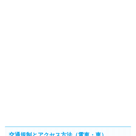
交通規制とアクセス方法（電車・車）