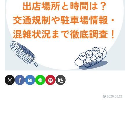
2026.05.21