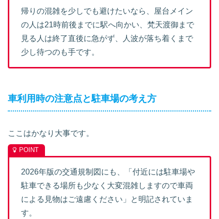
帰りの混雑を少しでも避けたいなら、屋台メイン
の人は21時前後までに駅へ向かい、梵天渡御まで
見る人は終了直後に急がず、人波が落ち着くまで
少し待つのも手です。
車利用時の注意点と駐車場の考え方
ここはかなり大事です。
2026年版の交通規制図にも、「付近には駐車場や
駐車できる場所も少なく大変混雑しますので車両
による見物はご遠慮ください」と明記されていま
す。