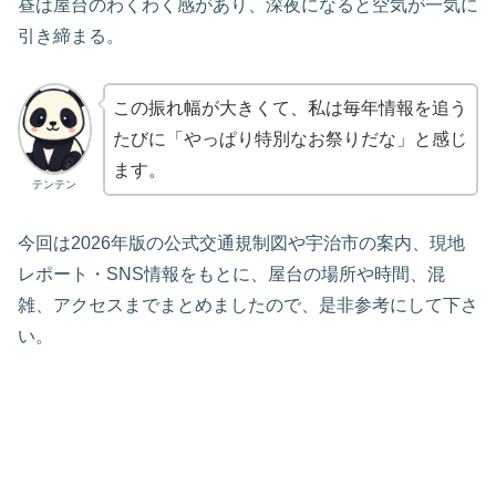
昼は屋台のわくわく感があり、深夜になると空気が一気に
引き締まる。
この振れ幅が大きくて、私は毎年情報を追う
たびに「やっぱり特別なお祭りだな」と感じ
ます。
テンテン
今回は2026年版の公式交通規制図や宇治市の案内、現地
レポート・SNS情報をもとに、屋台の場所や時間、混
雑、アクセスまでまとめましたので、是非参考にして下さ
い。