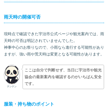
雨天時の開催可否
現時点で確認できた宇治市公式ページや観光案内では、雨
天時の可否は明記されていませんでした。
神事中心のお祭りなので、小雨なら進行する可能性があり
ますが、強い雨や荒天時は変更となる可能性があります。
ここは自分で判断せず、当日に宇治市や観光
協会の最新案内を確認するのがいちばん安全
です。
テンテン
服装・持ち物のポイント