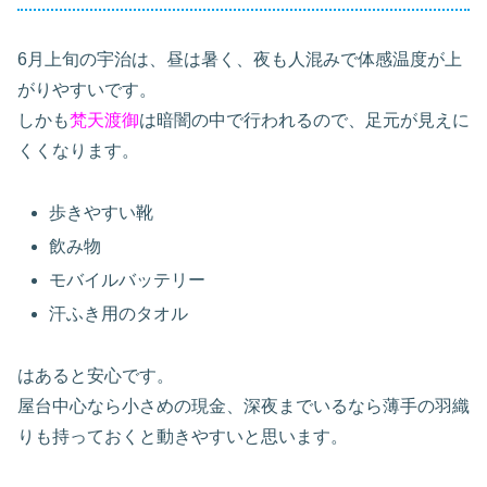
6月上旬の宇治は、昼は暑く、夜も人混みで体感温度が上
がりやすいです。
しかも
梵天渡御
は暗闇の中で行われるので、足元が見えに
くくなります。
歩きやすい靴
飲み物
モバイルバッテリー
汗ふき用のタオル
はあると安心です。
屋台中心なら小さめの現金、深夜までいるなら薄手の羽織
りも持っておくと動きやすいと思います。