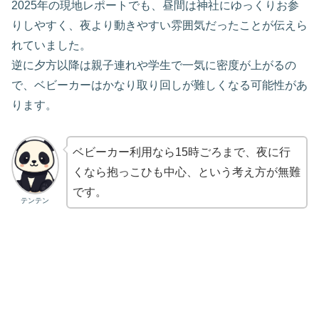
2025年の現地レポートでも、昼間は神社にゆっくりお参
りしやすく、夜より動きやすい雰囲気だったことが伝えら
れていました。
逆に夕方以降は親子連れや学生で一気に密度が上がるの
で、ベビーカーはかなり取り回しが難しくなる可能性があ
ります。
ベビーカー利用なら15時ごろまで、夜に行
くなら抱っこひも中心、という考え方が無難
です。
テンテン