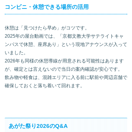
コンビニ・休憩できる場所の活用
休憩は「見つけたら早め」がコツです。
2025年の屋台動画では、「京都文教大学サテライトキャ
ンパスで休憩、座席あり」という現地アナウンスが入って
いました。
2026年も同様の休憩導線が用意される可能性はあります
が、確定とは言えないので当日の案内確認が安心です。
飲み物や軽食は、混雑エリアに入る前に駅前や周辺店舗で
確保しておくと落ち着いて回れます。
あがた祭り2026のQ&A