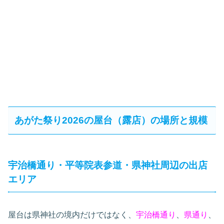
あがた祭り2026の屋台（露店）の場所と規模
宇治橋通り・平等院表参道・県神社周辺の出店
エリア
屋台は県神社の境内だけではなく、
宇治橋通り
、
県通り
、