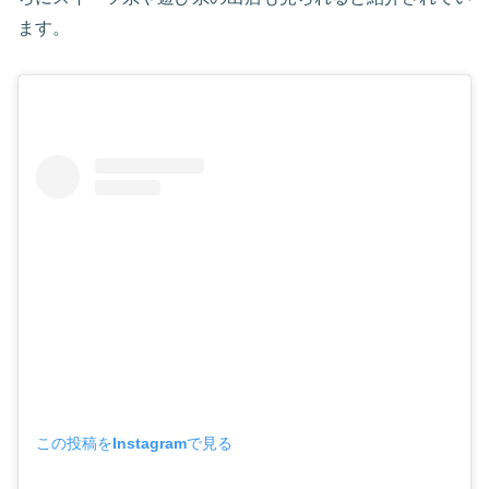
ます。
この投稿をInstagramで見る