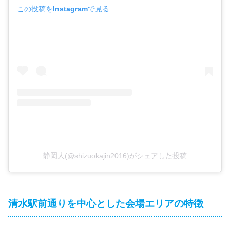
この投稿をInstagramで見る
静岡人(@shizuokajin2016)がシェアした投稿
清水駅前通りを中心とした会場エリアの特徴