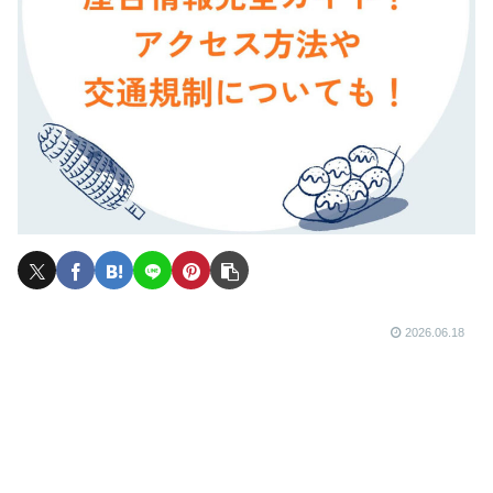
2026.06.18