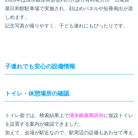
屋日和館駐車場で実施され、顔はめパネルや短冊掲出が楽
しめます。
記念写真が撮りやすく、子ども連れにもぴったりです。
子連れでも安心の設備情報
トイレ・休憩場所の確認
トイレ面では、検索結果上で
清水銀座商店街
に仮設トイレ
を設置する案内が確認できました。
加えて、会場が駅近なので、駅周辺の設備もあわせて考え