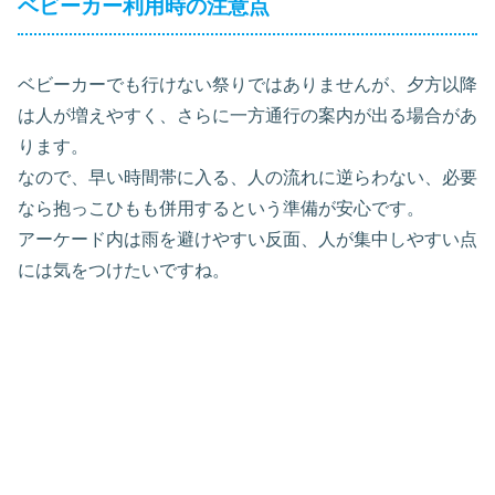
ベビーカー利用時の注意点
ベビーカーでも行けない祭りではありませんが、夕方以降
は人が増えやすく、さらに一方通行の案内が出る場合があ
ります。
なので、早い時間帯に入る、人の流れに逆らわない、必要
なら抱っこひもも併用するという準備が安心です。
アーケード内は雨を避けやすい反面、人が集中しやすい点
には気をつけたいですね。