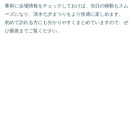
事前に会場情報をチェックしておけば、当日の移動もスム
ーズになり、清水七夕まつりをより快適に楽しめます。
初めて訪れる方にも分かりやすくまとめていますので、ぜ
ひ最後までご覧ください。