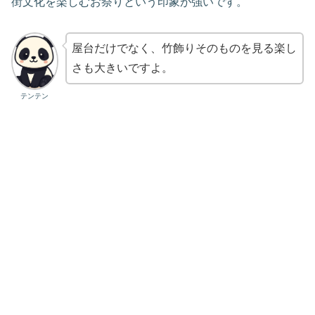
街文化を楽しむお祭りという印象が強いです。
屋台だけでなく、竹飾りそのものを見る楽し
さも大きいですよ。
テンテン