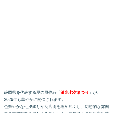
静岡県を代表する夏の風物詩「
清水七夕まつり
」が、
2026年も華やかに開催されます。
色鮮やかな七夕飾りが商店街を埋め尽くし、幻想的な雰囲