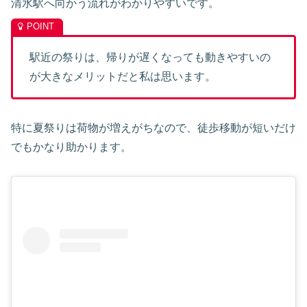
清水駅へ向かう流れがわかりやすいです。
駅近の祭りは、帰りが遅くなっても動きやすいの
が大きなメリットだと私は思います。
特に夏祭りは荷物が増えがちなので、徒歩移動が短いだけ
でもかなり助かります。