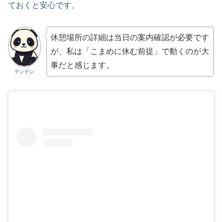
ておくと安心です。
休憩場所の詳細は当日の案内確認が必要です
が、私は「こまめに休む前提」で動くのが大
事だと感じます。
テンテン