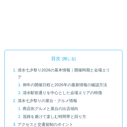
目次
清水七夕祭り2026の基本情報｜開催時期と会場エリ
ア
例年の開催日程と2026年の最新情報の確認方法
清水駅前通りを中心とした会場エリアの特徴
清水七夕祭りの屋台・グルメ情報
商店街グルメと屋台の出店傾向
混雑を避けて楽しむ時間帯と回り方
アクセスと交通規制のポイント