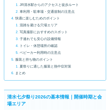
JR清水駅からのアクセスと徒歩ルート
車利用・駐車場・交通規制の注意点
快適に楽しむためのポイント
混雑を避ける穴場エリア
写真撮影におすすめのスポット
子連れでも安心の設備情報
トイレ・休憩場所の確認
ベビーカー利用時の注意点
服装と持ち物のポイント
夏祭りに適した服装と熱中症対策
まとめ
清水七夕祭り2026の基本情報｜開催時期と会
場エリア