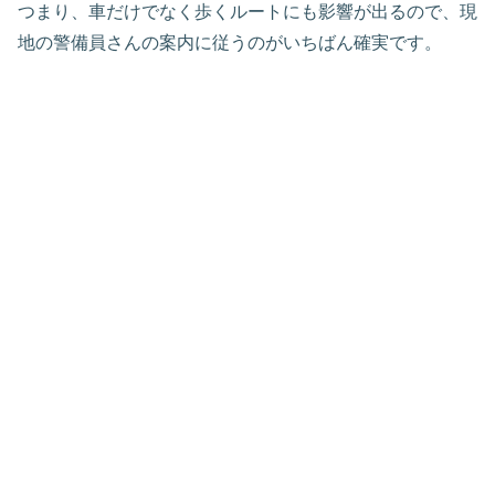
つまり、車だけでなく歩くルートにも影響が出るので、現
地の警備員さんの案内に従うのがいちばん確実です。