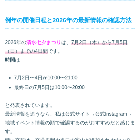
例年の開催日程と2026年の最新情報の確認方法
2026年の
清水七夕まつり
は、
7月2日（木）から7月5日
（日）までの4日間
です。
時間
は
7月2日〜4日が10:00〜21:00
最終日の7月5日は10:00〜20:00
と発表されています。
最新情報を追うなら、私は公式サイト→公式Instagram→
地域イベント情報の順で確認するのがおすすめだと感じま
す。