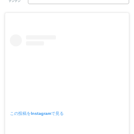
テンテン
この投稿をInstagramで見る