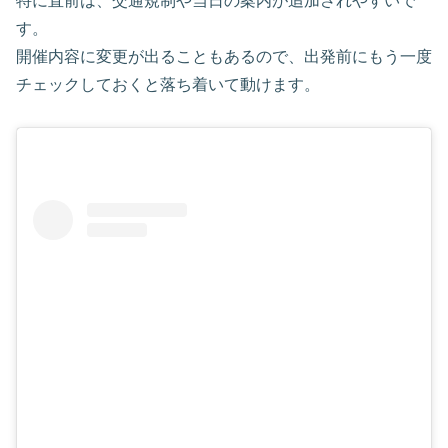
特に直前は、交通規制や当日の案内が追加されやすいで
す。
開催内容に変更が出ることもあるので、出発前にもう一度
チェックしておくと落ち着いて動けます。